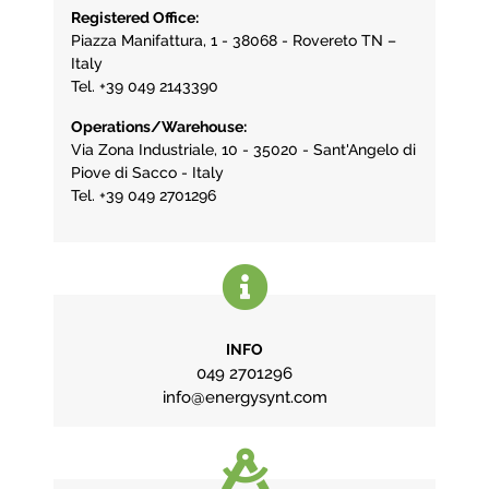
Registered Office:
Piazza Manifattura, 1 - 38068 - Rovereto TN –
Italy
Tel. +39 049 2143390
Operations/Warehouse:
Via Zona Industriale, 10 - 35020 - Sant'Angelo di
Piove di Sacco - Italy
Tel. +39 049 2701296
INFO
049 2701296
info@energysynt.com